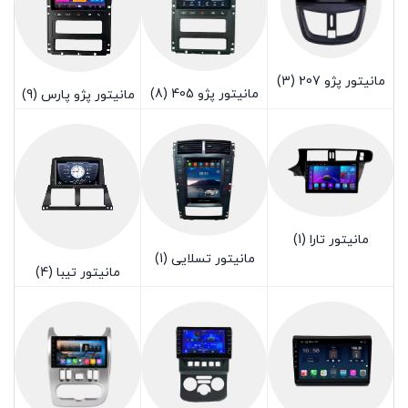
مانیتور پژو 207
(3)
مانیتور پژو 405
(8)
مانیتور پژو پارس
(9)
مانیتور تارا
(1)
مانیتور تسلایی
(1)
مانیتور تیبا
(4)