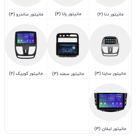
مانیتور رانا
(4)
مانیتور دنا
(2)
مانیتور ساندرو
(3)
مانیتور ساینا
(3)
مانیتور کوییک
(2)
مانیتور سمند
(3)
مانیتور لیفان
(3)