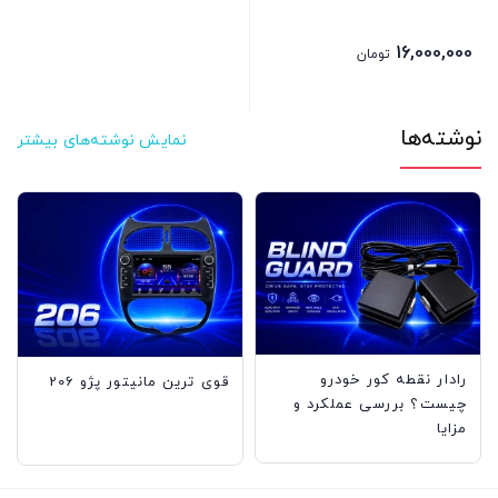
16,000,000
تومان
نوشته‌ها
نمایش نوشته‌های بیشتر
رادار نقطه کور خودرو
قوى ترين مانيتور پژو 206
چیست؟ بررسی عملکرد و
مزایا