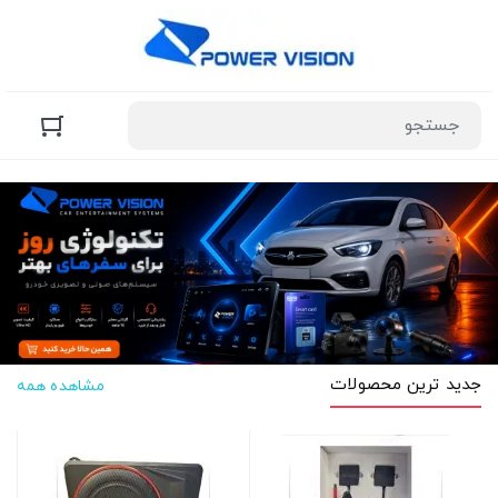
جدید ترین محصولات
مشاهده همه