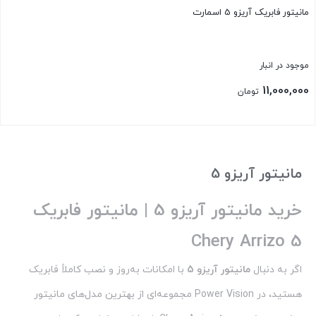
مانیتور فابریک آریزو 5 اسمارت
موجود در انبار
11,000,000
تومان
مانیتور آریزو 5
خرید مانیتور آریزو 5 | مانیتور فابریک
Chery Arrizo 5
اگر به دنبال
مانیتور آریزو 5
با امکانات به‌روز و نصب کاملاً فابریک
هستید، در Power Vision مجموعه‌ای از بهترین مدل‌های مانیتور