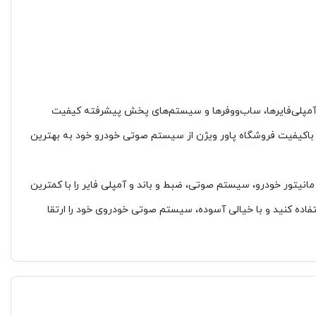
، آمپلی‌فایرها، ساب‌ووفرها و سیستم‌های پخش پیشرفته کیفیت
ات باکیفیت فروشگاه پاور ویژن از سیستم صوتی خودرو خود به بهترین
مانیتور خودرو، سیستم صوتی، ضبط و باند و آمپلی فایر را با کمترین
اده کنید و با خیالی آسوده، سیستم صوتی خودروی خود را ارتقا