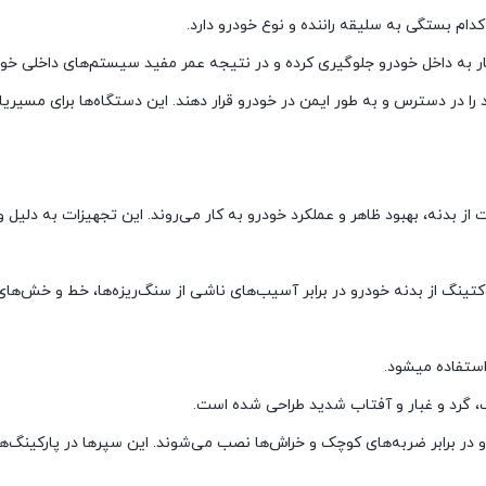
ام بستگی به سلیقه راننده و نوع خودرو دارد.
 به داخل خودرو جلوگیری کرده و در نتیجه عمر مفید سیستم‌های داخلی خودر
خود را در دسترس و به طور ایمن در خودرو قرار دهند. این دستگاه‌ها برای مس
از بدنه، بهبود ظاهر و عملکرد خودرو به کار می‌روند. این تجهیزات به دلیل 
گ از بدنه خودرو در برابر آسیب‌های ناشی از سنگ‌ریزه‌ها، خط و خش‌های
استفاده میشود.
رف، گرد و غبار و آفتاب شدید طراحی شده است.
 برابر ضربه‌های کوچک و خراش‌ها نصب می‌شوند. این سپرها در پارکینگ‌های 