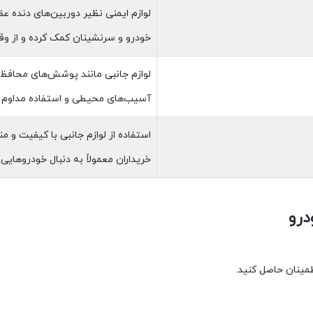
لوازم ایمنی نظیر دوربین‌های دنده 
خودرو و سرنشینان کمک کرده و از وق
لوازم جانبی مانند پوشش‌های محافظ 
آسیب‌های محیطی و استفاده مداوم م
استفاده از لوازم جانبی با کیفیت و م
خریداران معمولاً به دنبال خودروهایی
درو
طمینان حاصل کنید.