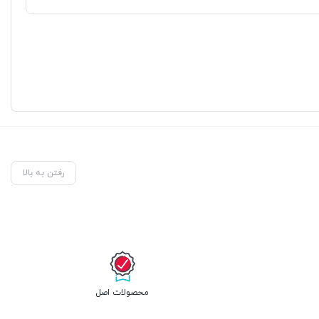
رفتن به بالا
محصولات اصل