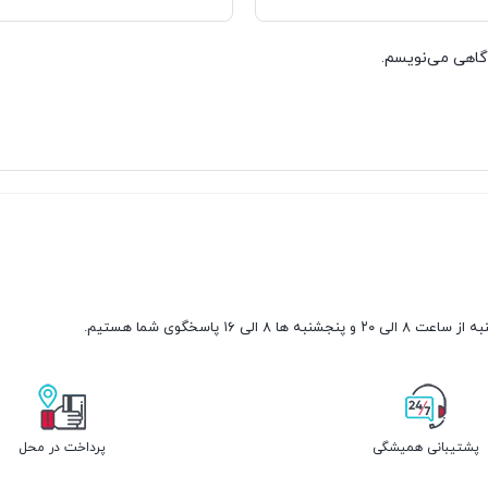
دگاهی می‌نویسم.
شنبه ها ۸ الی ۱۶ پاسخگوی شما هستیم.
پشتیبانی همیشگی
پرداخت در محل