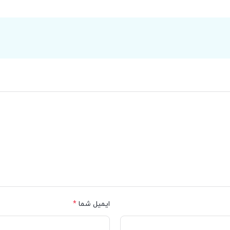
ایمیل شما
*