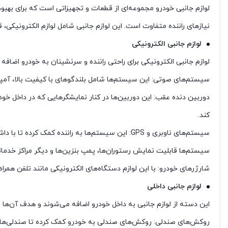
لوازم جانبی خودرو مجموعه‌ای از قطعات و تجهیزاتی است که برای بهب
نیازهای راننده متفاوت است. این لوازم جانبی شامل لوازم الکترونیکی، قط
لوازم جانبی الکترونیکی
لوازم جانبی الکترونیکی برای راحتی راننده و سرنشینان به خودرو اضافه 
سیستم‌های صوتی: این سیستم‌ها شامل بلندگوهای با کیفیت بالا، آمپلی
دوربین دنده عقب: این دوربین‌ها در کنار نمایشگرهایی که در داخل خو
کند.
سیستم‌های ناوبری و GPS: این سیستم‌ها به راننده 
سیستم‌ها قابلیت نمایش رستوران‌ها، پمپ بنزین‌ها و دیگر مراکز خدماتی
شارژرهای خودرو: با این لوازم دستگاه‌های الکترونیکی مانند تلفن همرا
لوازم جانبی داخلی
این دسته از لوازم جانبی به داخل خودرو اضافه می‌شوند و هدف آن‌ها ر
روکش‌های صندلی: روکش‌های صندلی به خودرو کمک کرده تا صندلی‌ها در