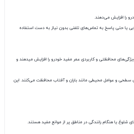
و را افزایش می‌دهند.
یریابی یا حتی پاسخ به تماس‌های تلفنی بدون نیاز به دست استفاده
ویژگی‌های محافظتی و کاربردی عمر مفید خودرو را افزایش میدهند و
 سطحی و عوامل محیطی مانند باران و آفتاب محافظت می‌کنند. این
شلوغ یا هنگام رانندگی در مناطق پر از موانع مفید هستند.