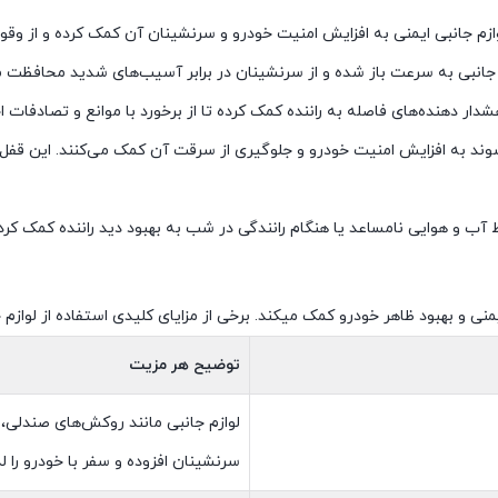
لوازم جانبی ایمنی به افزایش امنیت خودرو و سرنشینان آن کمک کرده و از وق
جانبی به سرعت باز شده و از سرنشینان در برابر آسیب‌های شدید محافظت می
 دهنده‌های فاصله به راننده کمک کرده تا از برخورد با موانع و تصادفات ا
وند به افزایش امنیت خودرو و جلوگیری از سرقت آن کمک می‌کنند. این قفل‌ها 
یمنی و بهبود ظاهر خودرو کمک میکند. برخی از مزایای کلیدی استفاده از لوازم ج
توضیح هر مزیت
لوازم جانبی مانند روکش‌های صندلی، 
سرنشینان افزوده و سفر با خودرو را ل