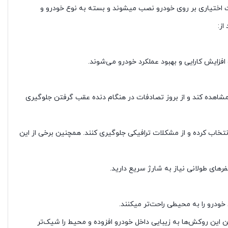
ت اختیاری بر روی خودرو نصب میشوند و بسته به نوع خودرو و
از:
 افزایش کارایی و بهبود عملکرد خودرو می‌شوند.
 مشاهده کند و از بروز تصادفات در هنگام دنده عقب گرفتن جلوگیری
من‌تر را انتخاب کرده و از مشکلات ترافیکی جلوگیری کنند. همچنین برخی از این
رهای طولانی نیاز به شارژ سریع دارید.
خودرو را به محیطی راحت‌تر میکنند.
این روکش‌ها به زیبایی داخل خودرو افزوده و محیط را شیک‌تر