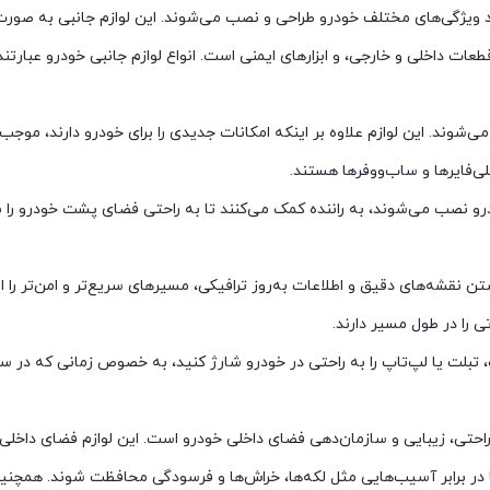
ود ویژگی‌های مختلف خودرو طراحی و نصب می‌شوند. این لوازم جانبی به صور
عات داخلی و خارجی، و ابزارهای ایمنی است. انواع لوازم جانبی خودرو عبارتند 
می‌شوند. این لوازم علاوه بر اینکه امکانات جدیدی را برای خودرو دارند، موجب
‌فایرها و ساب‌ووفرها هستند.
درو نصب می‌شوند، به راننده کمک می‌کنند تا به راحتی فضای پشت خودرو را
کمک کرده تا با داشتن نقشه‌های دقیق و اطلاعات به‌روز ترافیکی، مسیرهای سریع‌تر و ا
 را در طول مسیر دارند.
ه، تبلت یا لپ‌تاپ را به راحتی در خودرو شارژ کنید، به خصوص زمانی که در سف
احتی، زیبایی و سازمان‌دهی فضای داخلی خودرو است. این لوازم فضای داخلی 
 برابر آسیب‌هایی مثل لکه‌ها، خراش‌ها و فرسودگی محافظت شوند. همچنین 