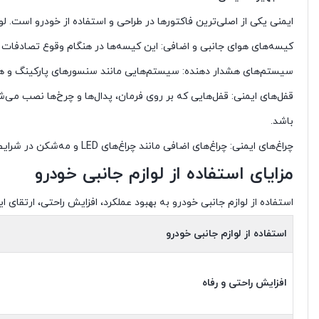
ایمنی یکی از اصلی‌ترین فاکتورها در طراحی و استفاده از خودرو است. 
کیسه‌های هوای جانبی و اضافی: این کیسه‌ها در هنگام وقوع تصادفات 
سیستم‌های هشدار دهنده: سیستم‌هایی مانند سنسورهای پارکینگ و هشدار
قفل‌های ایمنی: قفل‌هایی که بر روی فرمان، پدال‌ها و چرخ‌ها نصب می‌ش
باشد.
چراغ‌های ایمنی: چراغ‌های اضافی مانند چراغ‌های LED و مه‌شکن در شرایط آب و هوایی نامساعد یا هنگام رانندگی در شب به بهبود دید راننده کمک کرده و از بروز تصادفات جلوگیری می‌کنند.
مزایای استفاده از لوازم جانبی خودرو
استفاده از لوازم جانبی خودرو به بهبود عملکرد، افزایش راحتی، ارتقای ا
استفاده از لوازم جانبی خودرو
افزایش راحتی و رفاه