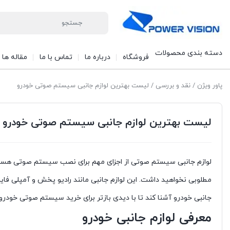
دسته بندی محصولات
فروشگاه
درباره ما
تماس با ما
مقاله ها
پاور ویژن
/
نقد و بررسی
/ لیست بهترین لوازم جانبی سیستم صوتی خودرو
لیست بهترین لوازم جانبی سیستم صوتی خودرو
لوازم جانبی سیستم صوتی از اجزای مهم برای نصب سیستم صوتی هستند و
مطلوبی نخواهید داشت. این لوازم جانبی مانند رادیو پخش و آمپلی فایر ا
جانبی خودرو آشنا کند تا با دیدی بازتر برای خرید سیستم صوتی خودرو 
معرفی لوازم جانبی خودرو