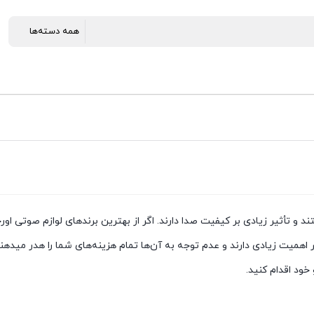
 تأثیر زیادی بر کیفیت صدا دارند. اگر از بهترین برندهای لوازم صوتی اور
همیت زیادی دارند و عدم توجه به آن‌ها تمام هزینه‌های شما را هدر میدهند. 
خود اقدام کنید.