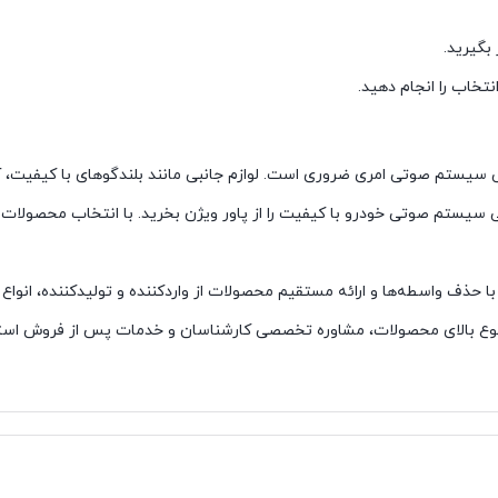
بگیرید.
نتخاب را انجام دهید.
نبی سیستم صوتی امری ضروری است. لوازم جانبی مانند بلندگوهای با کیفیت
انبی سیستم صوتی خودرو با کیفیت را از پاور ویژن بخرید. با انتخاب محصول
 حذف واسطه‌ها و ارائه مستقیم محصولات از واردکننده و تولیدکننده، انواع 
ز تنوع بالای محصولات، مشاوره تخصصی کارشناسان و خدمات پس از فروش استف