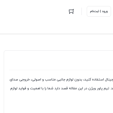
ورود | ثبت‌نام
جینال استفاده کنید، بدون لوازم جانبی مناسب و اصولی، خروجی صدای
تیم پاور ویژن در این مقاله قصد دارد شما را با اهمیت و فواید لوازم