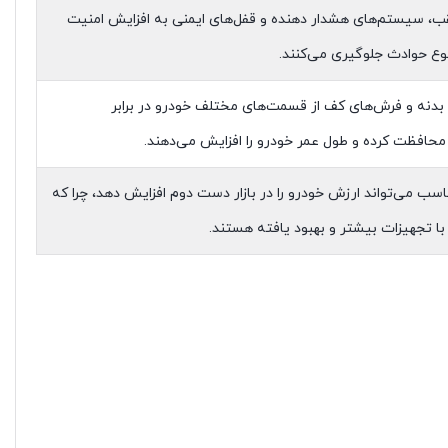
عقب، سیستم‌های هشدار دهنده و قفل‌های ایمنی به افزایش امنیت
وع حوادث جلوگیری می‌کنند.
بدنه و فرش‌های کف از قسمت‌های مختلف خودرو در برابر
حافظت کرده و طول عمر خودرو را افزایش می‌دهند.
ناسب می‌تواند ارزش خودرو را در بازار دست دوم افزایش دهد، چرا که
 با تجهیزات بیشتر و بهبود یافته هستند.