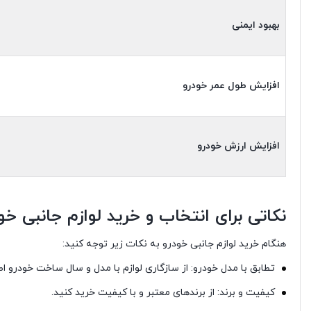
بهبود ایمنی
افزایش طول عمر خودرو
افزایش ارزش خودرو
نکاتی برای انتخاب و خرید لوازم جانبی خو
هنگام خرید لوازم جانبی خودرو به نکات زیر توجه کنید:
تطابق با مدل خودرو: از سازگاری لوازم با مدل و سال ساخت خودرو ا
کیفیت و برند: از برندهای معتبر و با کیفیت خرید کنید.