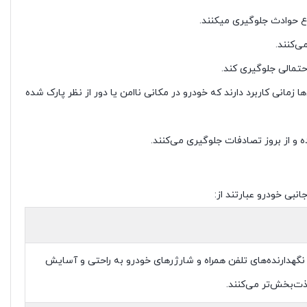
وع حوادث جلوگیری میکنند.
‌کنند.
حتمالی جلوگیری کند.
زمانی کاربرد دارند که خودرو در مکانی ناامن یا دور از نظر پارک شده
انبی خودرو عبارتند از:
نگهدارنده‌های تلفن همراه و شارژرهای خودرو به راحتی و آسایش
ذت‌بخش‌تر می‌کنند.