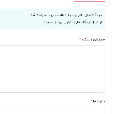
دیدگاه های نامرتبط به مطلب تایید نخواهد شد.
از درج دیدگاه های تکراری پرهیز نمایید.
محتوای دیدگاه
*
نام شما
*