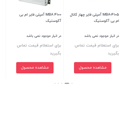
بر
بگ
 دو
MBA-4105 آمپلی فایر چهار کانال
MBA 4100 آمپلی فایر ام بی
ام بی آکوستیک
آکوستیک
در انبار موجود نمی باشد
در انبار موجود نمی باشد
بست
برای استعلام قیمت تماس
برای استعلام قیمت تماس
بگیرید
بگیرید
مشاهده محصول
مشاهده محصول
بستن
بستن