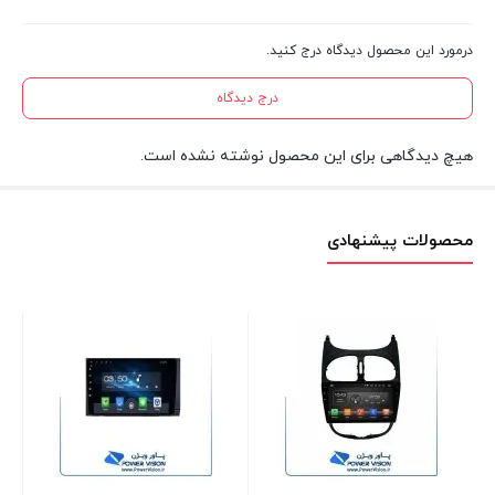
درمورد این محصول دیدگاه درج کنید.
درج دیدگاه
هیچ دیدگاهی برای این محصول نوشته نشده است.
محصولات پیشنهادی