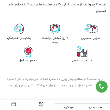
شنبه تا چهارشنبه از ساعت ۸ الی ۲۰ و پنجشنبه ها ۸ الی ۱۶ پاسخگوی شما
هستیم.
تحویل اکسپرس
7 روز گارانتی بازگشت
پشتیبانی همیشگی
وجه
پرداخت در محل
محصولات اصل
برای استفاده از مطالب پاور ویژن ، داشتن «هدف غیرتجاری» و ذکر «منبع»
کافیست. تمام حقوق اين وب‌سايت نیز برای فروشگاه آنلاین پاور ویژن است.
صفحه اصلی
سبد خرید