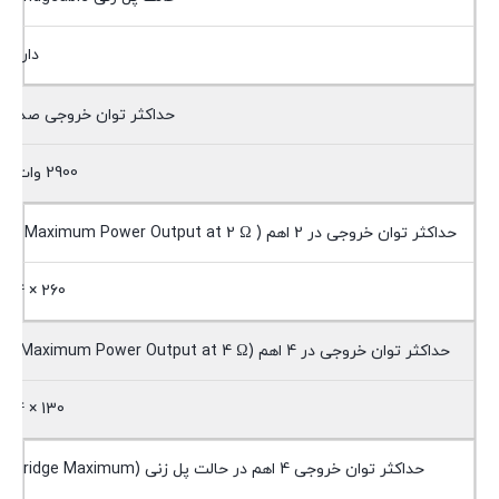
دارد
حداکثر توان خروجی صدا
2900 وات
حداکثر توان خروجی در 2 اهم ( Maximum Power Output at 2 Ω )
260 × 4
حداکثر توان خروجی در 4 اهم (Maximum Power Output at 4 Ω)
130 × 4
حداکثر توان خروجی 4 اهم در حالت پل زنی (bridge Maximum