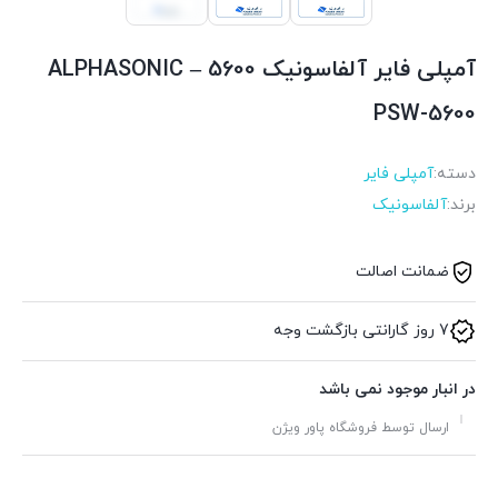
آمپلی فایر آلفاسونیک 5600 – ALPHASONIC
PSW-5600
دسته:
آمپلی فایر
برند:
آلفاسونیک
ضمانت اصالت
7 روز گارانتی بازگشت وجه
در انبار موجود نمی باشد
ارسال توسط فروشگاه پاور ویژن