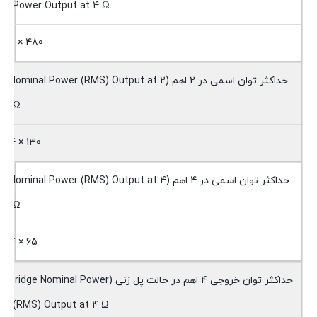
Power Output at 4 Ω)
480 × 2
حداکثر توان اسمی در 2 اهم (Nominal Power (RMS) Output at 2
Ω)
130 × 4
حداکثر توان اسمی در 4 اهم (Nominal Power (RMS) Output at 4
Ω)
65 × 4
حداکثر توان خروجی 4 اهم در حالت پل زنی (bridge Nominal Power
(RMS) Output at 4 Ω)