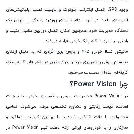
وجود GPS، اتصال اینترنت، بلوتوث و قابلیت نصب اپلیکیشن‌های
اندرویدی باعث می‌شود تمام نیازهای روزمره رانندگی از طریق یک
دستگاه مدیریت شود. همچنین امکان اتصال دوربین عقب، امنیت و
راحتی بیشتری هنگام پارک خودرو فراهم می‌کند.
مانیتور تسلا خودرو ۴۰۵ و پارس برای افرادی که به دنبال ارتقای
سیستم صوتی و تصویری خودرو بدون تغییر در ظاهر فابریک هستند،
گزینه‌ای ایده‌آل محسوب می‌شود.
چرا Power Vision؟
در
Power Vision
محصولات صوتی و تصویری خودرو با ضمانت
اصالت، قیمت رقابتی و مشاوره تخصصی عرضه می‌شوند. تمامی
محصولات با دقت انتخاب شده‌اند تا بهترین کیفیت، عملکرد و
سازگاری را با خودروهای ایرانی ارائه دهند. تیم Power Vision در