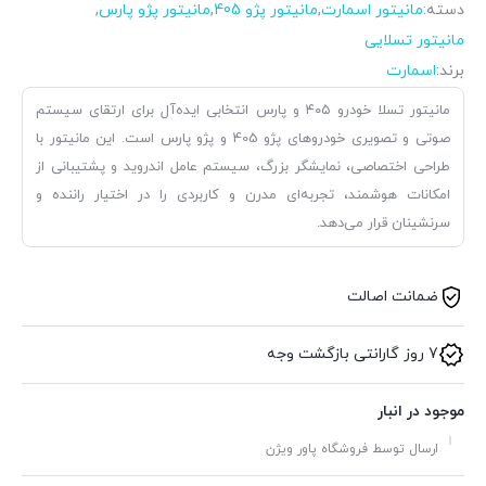
دسته:
مانیتور اسمارت
,
مانیتور پژو 405
,
مانیتور پژو پارس
,
مانیتور تسلایی
برند:
اسمارت
مانیتور تسلا خودرو ۴۰۵ و پارس انتخابی ایده‌آل برای ارتقای سیستم
صوتی و تصویری خودروهای پژو 405 و پژو پارس است. این مانیتور با
طراحی اختصاصی، نمایشگر بزرگ، سیستم عامل اندروید و پشتیبانی از
امکانات هوشمند، تجربه‌ای مدرن و کاربردی را در اختیار راننده و
سرنشینان قرار می‌دهد.
ضمانت اصالت
7 روز گارانتی بازگشت وجه
موجود در انبار
ارسال توسط فروشگاه پاور ویژن