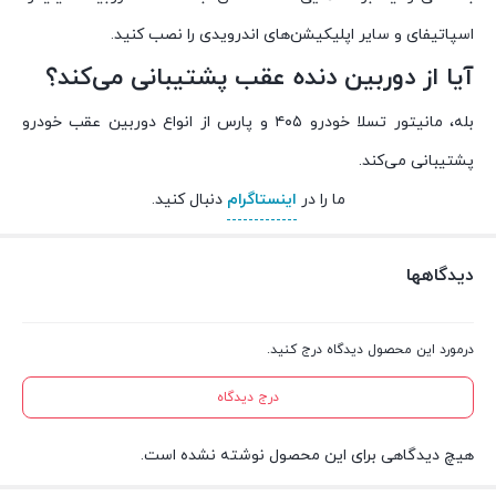
اسپاتیفای و سایر اپلیکیشن‌های اندرویدی را نصب کنید.
آیا از دوربین دنده عقب پشتیبانی می‌کند؟
بله، مانیتور تسلا خودرو ۴۰۵ و پارس از انواع دوربین عقب خودرو
پشتیبانی می‌کند.
ما را در
اینستاگرام
دنبال کنید.
دیدگاهها
درمورد این محصول دیدگاه درج کنید.
درج دیدگاه
هیچ دیدگاهی برای این محصول نوشته نشده است.