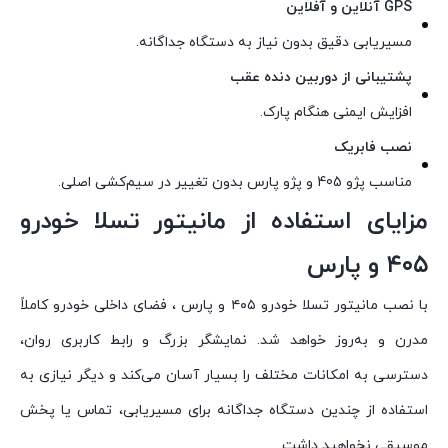
GPS آنلاین و آفلاین
مسیریابی دقیق بدون نیاز به دستگاه جداگانه.
پشتیبانی از دوربین دنده عقب
افزایش ایمنی هنگام پارک.
نصب فابریک
مناسب پژو 405 و پژو پارس بدون تغییر در سیم‌کشی اصلی.
مزایای استفاده از مانیتور تسلا خودرو
۴۰۵ و پارس
با نصب مانیتور تسلا خودرو ۴۰۵ و پارس ، فضای داخلی خودرو کاملاً
مدرن و به‌روز خواهد شد. نمایشگر بزرگ و رابط کاربری روان،
دسترسی به امکانات مختلف را بسیار آسان می‌کند و دیگر نیازی به
استفاده از چندین دستگاه جداگانه برای مسیریابی، تماس یا پخش
موسیقی نخواهید داشت.