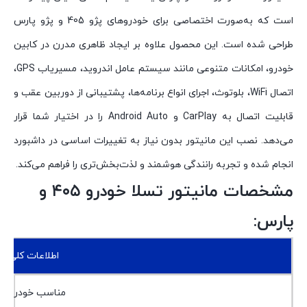
است که به‌صورت اختصاصی برای خودروهای پژو 405 و پژو پارس
طراحی شده است. این محصول علاوه بر ایجاد ظاهری مدرن در کابین
خودرو، امکانات متنوعی مانند سیستم عامل اندروید، مسیریاب GPS،
اتصال WiFi، بلوتوث، اجرای انواع برنامه‌ها، پشتیبانی از دوربین عقب و
قابلیت اتصال به CarPlay و Android Auto را در اختیار شما قرار
می‌دهد. نصب این مانیتور بدون نیاز به تغییرات اساسی در داشبورد
انجام شده و تجربه رانندگی هوشمند و لذت‌بخش‌تری را فراهم می‌کند.
مشخصات مانیتور تسلا خودرو ۴۰۵ و
پارس:
اطلاعات کلی
مناسب خودرو