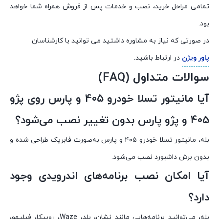
تمامی مراحل خرید، نصب و خدمات پس از فروش همراه شما خواهد
بود.
در صورتی که نیاز به مشاوره داشتید می توانید با کارشناسان
پاور ویژن
در ارتباط باشید.
سوالات متداول (FAQ)
آیا مانیتور تسلا خودرو ۴۰۵ و پارس روی پژو
405 و پژو پارس بدون تغییر نصب می‌شود؟
بله، مانیتور تسلا خودرو ۴۰۵ و پارس به‌صورت فابریک طراحی شده و
بدون برش داشبورد نصب می‌شود.
آیا امکان نصب برنامه‌های اندرویدی وجود
دارد؟
بله، می‌توانید برنامه‌هایی مانند نشان، بلد، Waze، روبیکا، فیلیمو،