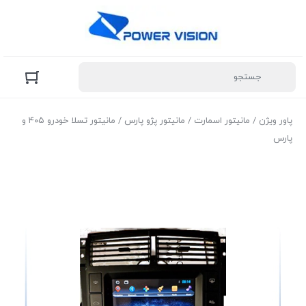
پاور ویژن
/
مانیتور اسمارت
/
مانیتور پژو پارس
/ مانیتور تسلا خودرو ۴۰۵ و
پارس