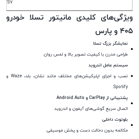
TS7
ویژگی‌های کلیدی مانیتور تسلا خودرو
۴۰۵ و پارس
نمایشگر بزرگ تسلا
طراحی مدرن با کیفیت تصویر بالا و لمس روان.
سیستم عامل اندروید
نصب و اجرای اپلیکیشن‌های مختلف مانند نشان، بلد، Waze و
Spotify.
پشتیبانی از CarPlay و Android Auto
اتصال سریع گوشی‌های آیفون و اندروید.
بلوتوث داخلی
مکالمه بدون دخالت دست و پخش موسیقی.