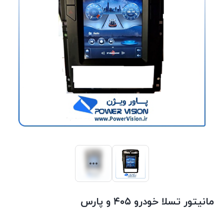
مانیتور تسلا خودرو ۴۰۵ و پارس