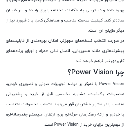
این مانیتور می‌تواند تجربه استفاده از سیستم چندرسانه‌ای خودرو را
بهبود داده و دسترسی به امکانات مختلف را برای راننده و سرنشینان
ساده‌تر کند. کیفیت ساخت مناسب و هماهنگی کامل با داشبورد نیز از
دیگر مزایای آن است.
در صورت انتخاب نسخه‌های مجهزتر، امکان بهره‌مندی از قابلیت‌های
پیشرفته‌تری مانند مسیریابی، اتصال تلفن همراه و اجرای برنامه‌های
کاربردی نیز فراهم خواهد شد.
چرا Power Vision؟
Power Vision با تمرکز بر عرضه تجهیزات صوتی و تصویری خودرو،
محصولات باکیفیت، مشاوره تخصصی قبل از خرید و پشتیبانی
مناسب را در اختیار مشتریان قرار می‌دهد. انتخاب محصولات متناسب
با خودرو و ارائه راهکارهای حرفه‌ای برای ارتقای سیستم چندرسانه‌ای،
از مهم‌ترین مزایای خرید از Power Vision است.