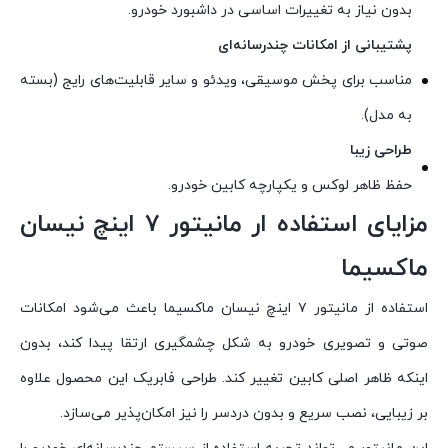
بدون نیاز به تغییرات اساسی در داشبورد خودرو.
پشتیبانی از امکانات چندرسانه‌ای
مناسب برای پخش موسیقی، ویدئو و سایر قابلیت‌های رایج (بسته
به مدل).
طراحی زیبا
حفظ ظاهر لوکس و یکپارچه کابین خودرو.
مزایای استفاده ار مانیتور ۷ اینچ نیسان
ماکسیما
استفاده از مانیتور ۷ اینچ نیسان ماکسیما باعث می‌شود امکانات
صوتی و تصویری خودرو به شکل چشمگیری ارتقا پیدا کند، بدون
اینکه ظاهر اصلی کابین تغییر کند. طراحی فابریک این محصول علاوه
بر زیبایی، نصب سریع و بدون دردسر را نیز امکان‌پذیر می‌سازد.