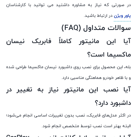
در صورتی که نیاز به مشاوره داشتید می توانید با کارشناسان
پاور ویژن
در ارتباط باشید.
سوالات متداول (FAQ)
آیا این مانیتور کاملاً فابریک نیسان
ماکسیما است؟
بله، این محصول برای نصب روی داشبورد نیسان ماکسیما طراحی شده
و با ظاهر خودرو هماهنگی مناسبی دارد.
آیا نصب این مانیتور نیاز به تغییر در
داشبورد دارد؟
در اکثر مدل‌های فابریک، نصب بدون تغییرات اساسی انجام می‌شود؛
البته بهتر است نصب توسط متخصص انجام شود.