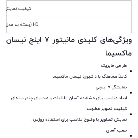
کیفیت نمایش
HD (بسته به مدل)
ویژگی‌های کلیدی مانیتور ۷ اینچ نیسان
ماکسیما
طراحی فابریک
کاملاً هماهنگ با داشبورد نیسان ماکسیما.
نمایشگر ۷ اینچی
ابعاد مناسب برای مشاهده آسان اطلاعات و محتوای چندرسانه‌ای.
کیفیت تصویر مطلوب
نمایش تصاویر با وضوح مناسب برای استفاده روزمره.
نصب آسان