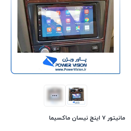
مانیتور ۷ اینچ نیسان ماکسیما