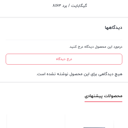
گیگابایت / برد 8163
دیدگاهها
درمورد این محصول دیدگاه درج کنید.
درج دیدگاه
هیچ دیدگاهی برای این محصول نوشته نشده است.
محصولات پیشنهادی