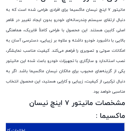
مانیتور ۷ اینچ نیسان ماکسیما برای افرادی طراحی شده است که به
دنبال ارتقای سیستم چندرسانه‌ای خودرو بدون ایجاد تغییر در ظاهر
اصلی کابین هستند. این محصول با طراحی کاملاً فابریک، هماهنگی
بالایی با داشبورد خودرو داشته و علاوه بر زیبایی، دسترسی آسان به
امکانات صوتی و تصویری را فراهم می‌کند. کیفیت مناسب نمایشگر،
نصب استاندارد و سازگاری با تجهیزات خودرو باعث شده این مانیتور
یکی از گزینه‌های محبوب برای مالکان نیسان ماکسیما باشد. اگر به
دنبال ترکیبی از کیفیت، زیبایی و کارایی هستید، این محصول انتخاب
مناسبی خواهد بود.
مشخصات مانیتور ۷ اینچ نیسان
ماکسیما :
اطلاعات کلی