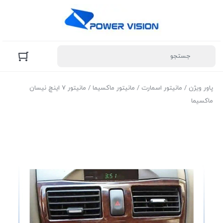
پاور ویژن
/
مانیتور اسمارت
/
مانیتور ماکسیما
/ مانیتور ۷ اینچ نیسان
ماکسیما