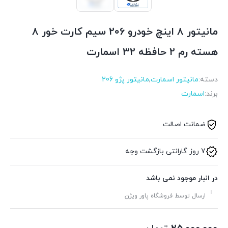
مانیتور 8 اینچ خودرو 206 سیم کارت خور 8
هسته رم 2 حافظه 32 اسمارت
دسته:
مانیتور اسمارت
,
مانیتور پژو 206
برند:
اسمارت
ضمانت اصالت
7 روز گارانتی بازگشت وجه
در انبار موجود نمی باشد
ارسال توسط فروشگاه پاور ویژن