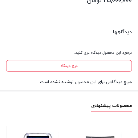
25,000,000
تومان
دیدگاهها
درمورد این محصول دیدگاه درج کنید.
درج دیدگاه
هیچ دیدگاهی برای این محصول نوشته نشده است.
محصولات پیشنهادی