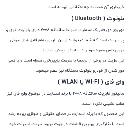
خریداری آن هستید چه امکاناتی نهفته است.
بلوتوث ( Bluetooth )
دی وی دی فابریک اسمارت هیوندا سانتافه 2008 دارای بلوتوث قوی و
پر سرعت است که شما میتوانید از این طریق تمام فایل های صوتی
درون تلفن همراه خود را در مانیتور پخش نمایید.
این مزیت در برخی از برندها با سرعت پایین‌تری همراه است و با کمی
دور شدن از خودرو بلوتوث دستگاه نیز قطع میشود.
وای فای ( WI-FI یا WLAN )
مانیتور فابریک سانتافه 2008 با برند اسمارت در موضوع وای فای نیز
عقب نشینی نکرده است.
این محصول که با برند اسمارت در فضای حقیقی و مجازی رو به رشد
است با بکارگیری بهترین قطعات در جهت بهبود سرعت اینترنت خود