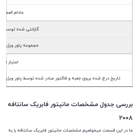
مادام العمر
گارانتی شده توسط
مجموعه پاور ویژن
اعتبار از
تاریخ درج شده بروی جعبه و فاکتور صادر شده توسط پاور ویژن
بررسی جدول مشخصات مانیتور فابریک سانتافه
2008
ما در این قسمت میخواهیم مشخصات مانیتور فابریک سانتافه را به