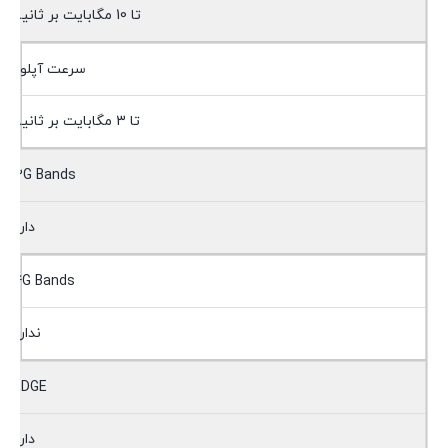
تا 10 مگابایت بر ثانیه
سرعت آپلود
تا 3 مگابایت بر ثانیه
3G Bands
دارد
4G Bands
ندارد
EDGE
دارد