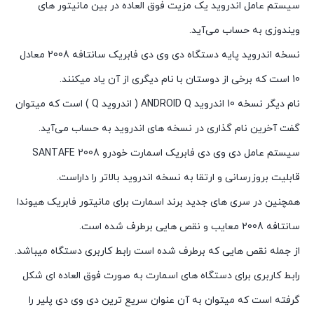
سیستم عامل اندروید یک مزیت فوق العاده در بین مانیتور های
ویندوزی به حساب می‌آید.
نسخه اندروید پایه دستگاه دی وی دی فابریک سانتافه 2008 معادل
10 است که برخی از دوستان با نام دیگری از آن یاد میکنند.
نام دیگر نسخه 10 اندروید ANDROID Q ( اندروید Q ) است که میتوان
گفت آخرین نام گذاری در نسخه های اندروید به حساب می‌آید.
سیستم عامل دی وی دی فابریک اسمارت خودرو SANTAFE 2008
قابلیت بروزرسانی و ارتقا به نسخه اندروید بالاتر را داراست.
همچنین در سری های جدید برند اسمارت برای مانیتور فابریک هیوندا
سانتافه 2008 معایب و نقص هایی برطرف شده است.
از جمله نقص هایی که برطرف شده است رابط کاربری دستگاه میباشد.
رابط کاربری برای دستگاه های اسمارت به صورت فوق العاده ای شکل
گرفته است که میتوان به آن عنوان سریع ترین دی وی دی پلیر را