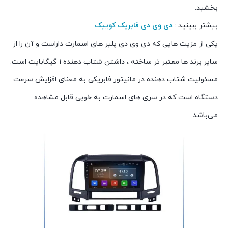
بخشید.
بیشتر ببینید :
دی وی دی فابریک کوییک
یکی از مزیت هایی که دی وی دی پلیر های اسمارت داراست و آن را از
سایر برند ها معتبر تر ساخته ، داشتن شتاب دهنده 1 گیگابایت است.
مسئولیت شتاب دهنده در مانیتور فابریکی به معنای افزایش سرعت
دستگاه است که در سری های اسمارت به خوبی قابل مشاهده
می‌باشد.