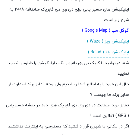
اپلیکیشن های مسیر یابی برای دی وی دی فابریک سانتافه 2008 به
شرح زیر است :
گوگل مپ ( Google Map )
اپلیکیشن ویز ( Waze )
اپلیکیشن بلد ( Balad )
شما میتوانید با کلیک برروی نام هر یک ، اپلیکیشن را دانلود و نصب
نمایید.
حال این مورد را به اطلاع شما رساندیم ولی وجه تمایز برند اسمارت از
سایر برند ها چیست ؟
تمایز برند اسمارت در دی وی دی فابریک های خود در نقشه مسیریابی
( GPS ) آفلاین است !
اگر در مکانی یا شهری قرار داشتید که دسترسی به اینترنت نداشتید