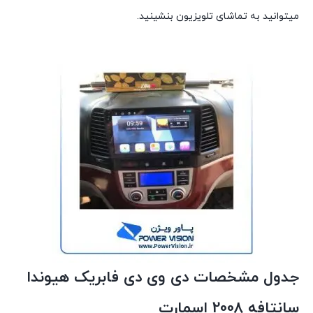
میتوانید به تماشای تلویزیون بنشینید.
جدول مشخصات دی وی دی فابریک هیوندا
سانتافه 2008 اسمارت