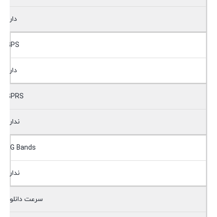
دارد
GPS
دارد
GPRS
ندارد
2G Bands
ندارد
سرعت دانلود