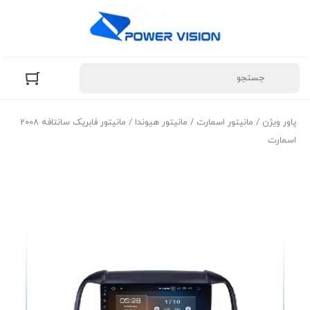
پاور ویژن
/
مانیتور اسمارت
/
مانیتور هیوندا
/ مانیتور فابریک سانتافه 2008
اسمارت