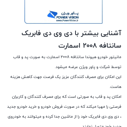
آشنایی بیشتر با دی وی دی فابریک
سانتافه 2008 اسمارت
مانیتور خودرو هیوندا سانتافه 2008 اسمارت به صورت پد و قاب
توسط شرکت و پاور ویژن عرضه میشود.
این امکان برای مصرف کنندگان عزیز یک فرصت جهت کاهش هزینه
هاست.
امکان پد و قاب به صورتی است که برای مصرف کنندگان و کاربران
فرصتی را مهیا میکند که در صورت فروش خودرو و خرید خودرو جدید
، دی وی دی فابریک خود را از ماشین جدا کرده و میتوانند به خودروی
جدید خود متصل نمایند.