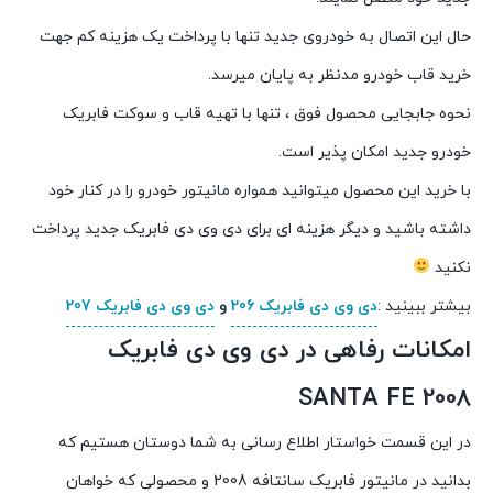
حال این اتصال به خودروی جدید تنها با پرداخت یک هزینه کم جهت
خرید قاب خودرو مدنظر به پایان میرسد.
نحوه جابجایی محصول فوق ، تنها با تهیه قاب و سوکت فابریک
خودرو جدید امکان پذیر است.
با خرید این محصول میتوانید همواره مانیتور خودرو را در کنار خود
داشته باشید و دیگر هزینه ای برای دی وی دی فابریک جدید پرداخت
نکنید
بیشتر ببینید :
دی وی دی فابریک 206
و
دی وی دی فابریک 207
امکانات رفاهی در دی وی دی فابریک
SANTA FE 2008
در این قسمت خواستار اطلاع رسانی به شما دوستان هستیم که
بدانید در مانیتور فابریک سانتافه 2008 و محصولی که خواهان