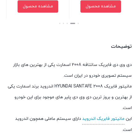
مشاهده محصول
مشاهده محصول
بستن
بستن
توضیحات
دی وی دی فابریک سانتافه 2008 اسمارت یکی از بهترین های بازار
سیستم تصویری خودرو در ایران است.
مانیتور فابریک HYUNDAI SANTAFE 2008 اندروید برند اسمارت یکی
از بهترین و بروز ترین دی وی دی پلیر های موجود برای این خودرو
است.
این
مانیتور فابریک اندروید
دارای سیستم عاملی همچون اندروید
است.