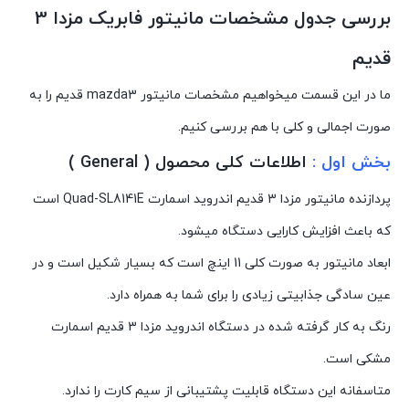
بررسی جدول مشخصات مانیتور فابریک مزدا 3
قدیم
ما در این قسمت میخواهیم مشخصات مانیتور mazda3 قدیم را به
صورت اجمالی و کلی با هم بررسی کنیم.
بخش اول :
اطلاعات کلی محصول ( General )
پردازنده مانیتور مزدا 3 قدیم اندروید اسمارت Quad-SL8141E است
که باعث افزایش کارایی دستگاه میشود.
ابعاد مانیتور به صورت کلی 11 اینچ است که بسیار شکیل است و در
عین سادگی جذابیتی زیادی را برای شما به همراه دارد.
رنگ به کار گرفته شده در دستگاه اندروید مزدا 3 قدیم اسمارت
مشکی است.
متاسفانه این دستگاه قابلیت پشتیبانی از سیم کارت را ندارد.