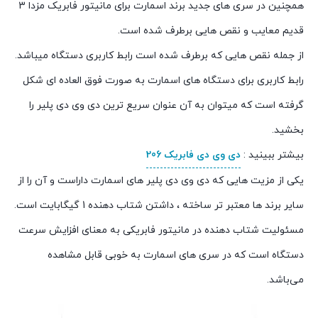
همچنین در سری های جدید برند اسمارت برای مانیتور فابریک مزدا 3
قدیم معایب و نقص هایی برطرف شده است.
از جمله نقص هایی که برطرف شده است رابط کاربری دستگاه میباشد.
رابط کاربری برای دستگاه های اسمارت به صورت فوق العاده ای شکل
گرفته است که میتوان به آن عنوان سریع ترین دی وی دی پلیر را
بخشید.
بیشتر ببینید :
دی وی دی فابریک 206
یکی از مزیت هایی که دی وی دی پلیر های اسمارت داراست و آن را از
سایر برند ها معتبر تر ساخته ، داشتن شتاب دهنده 1 گیگابایت است.
مسئولیت شتاب دهنده در مانیتور فابریکی به معنای افزایش سرعت
دستگاه است که در سری های اسمارت به خوبی قابل مشاهده
می‌باشد.