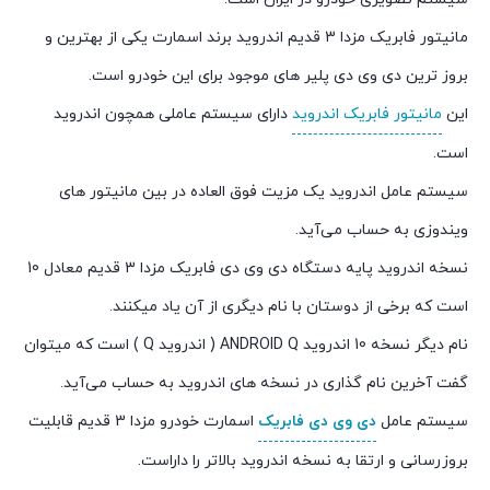
مانیتور فابریک مزدا 3 قدیم اندروید برند اسمارت یکی از بهترین و
بروز ترین دی وی دی پلیر های موجود برای این خودرو است.
این
مانیتور فابریک اندروید
دارای سیستم عاملی همچون اندروید
است.
سیستم عامل اندروید یک مزیت فوق العاده در بین مانیتور های
ویندوزی به حساب می‌آید.
نسخه اندروید پایه دستگاه دی وی دی فابریک مزدا 3 قدیم معادل 10
است که برخی از دوستان با نام دیگری از آن یاد میکنند.
نام دیگر نسخه 10 اندروید ANDROID Q ( اندروید Q ) است که میتوان
گفت آخرین نام گذاری در نسخه های اندروید به حساب می‌آید.
سیستم عامل
دی وی دی فابریک
اسمارت خودرو مزدا 3 قدیم قابلیت
بروزرسانی و ارتقا به نسخه اندروید بالاتر را داراست.