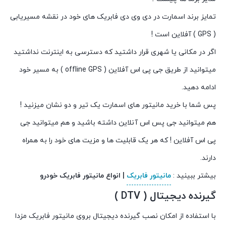
تمایز برند اسمارت در دی وی دی فابریک های خود در نقشه مسیریابی
( GPS ) آفلاین است !
اگر در مکانی یا شهری قرار داشتید که دسترسی به اینترنت نداشتید
میتوانید از طریق جی پی اس آفلاین ( offline GPS ) به مسیر خود
ادامه دهید.
پس شما با خرید مانیتور های اسمارت یک تیر و دو نشان میزنید !
هم میتوانید جی پس اس آنلاین داشته باشید و هم میتوانید جی
پی اس آفلاین ! که هر یک قابلیت ها و مزیت های خود را به همراه
دارند.
بیشتر ببینید :
مانیتور فابریک
| انواع مانیتور فابریک خودرو
گیرنده دیجیتال ( DTV )
با استفاده از امکان نصب گیرنده دیجیتال بروی مانیتور فابریک مزدا