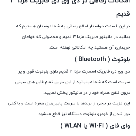
امکانات رفاهی در دی وی دی فابریک مزدا 3
قدیم
در این قسمت خواستار اطلاع رسانی به شما دوستان هستیم که
بدانید در مانیتور فابریک مزدا 3 قدیم و محصولی که خواهان
خریداری آن هستید چه امکاناتی نهفته است.
بلوتوث ( Bluetooth )
دی وی دی فابریک اسمارت مزدا 3 قدیم دارای بلوتوث قوی و پر
سرعت است که شما میتوانید از این طریق تمام فایل های صوتی
درون تلفن همراه خود را در مانیتور پخش نمایید.
این مزیت در برخی از برندها با سرعت پایین‌تری همراه است و با کمی
دور شدن از خودرو بلوتوث دستگاه نیز قطع میشود.
وای فای ( WI-FI یا WLAN )