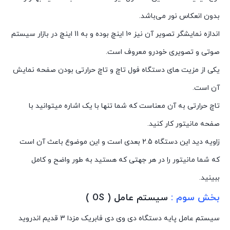
بدون انعکاس نور می‌باشد.
اندازه نمایشگر تصویر آن نیز 10 اینچ بوده و به 11 اینچ در بازار سیستم
صوتی و تصویری خودرو معروف است.
یکی از مزیت های دستگاه فول تاچ و تاچ حرارتی بودن صفحه نمایش
آن است.
تاچ حرارتی به آن معناست که شما تنها با یک اشاره میتوانید با
صفحه مانیتور کار کنید.
زاویه دید این دستگاه 2.5 بعدی است و این موضوع باعث آن است
که شما مانیتور را در هر جهتی که هستید به طور واضح و کامل
ببینید.
بخش سوم :
سیستم عامل ( OS )
سیستم عامل پایه دستگاه دی وی دی فابریک مزدا 3 قدیم اندروید