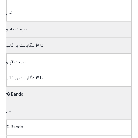
ندارد
سرعت دانلود
تا 10 مگابایت بر ثانیه
سرعت آپلود
تا 3 مگابایت بر ثانیه
3G Bands
دارد
4G Bands