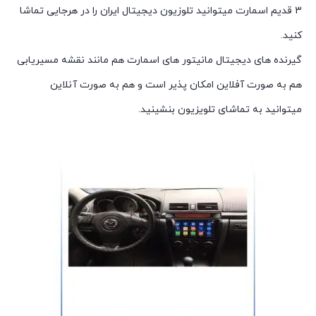
3 قدیم اسمارت میتوانید تلوزیون دیجیتال ایران را در هرجایی تماشا
کنید.
گیرنده های دیجیتال مانیتور های اسمارت هم مانند نقشه مسیریابی
هم به صورت آفلاین امکان پذیر است و هم به صورت آنلاین
میتوانید به تماشای تلویزیون بنشینید.