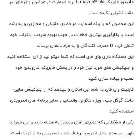
مانیتور فابریک mazda3 old با برند اسمارت در موضوع وای فای نیز
عقب نشینی نکرده است.
این محصول که با برند اسمارت در فضای حقیقی و مجازی رو به رشد
است با بکارگیری بهترین قطعات در جهت بهبود سرعت اینترنت خود
تلاش کرده تا مصرف کنندگان را به مراد دلشان برساند.
این دستگاه دارای وای فای است که شما میتوانید از آن استفاده کنید
و اپلیکیشن های مورد نیاز خود را در پخش فابریک اندرویدی خود
نصب و پیاده سازی کنید.
قابلیت وای فای به شما این امکان را میدهد که از اپلیکیشن هایی
مانند گوگل مپ ، ویز ، تلگرام ، واتساپ و سایر برنامه های اندرویدی
استفاده کنید.
یکی از مشکلاتی که مانیتور های ویندوز به همراه دارند و این مورد با
ظهور سیستم عامل اندروید برطرف شد ، دسترسی به اینترنت است.