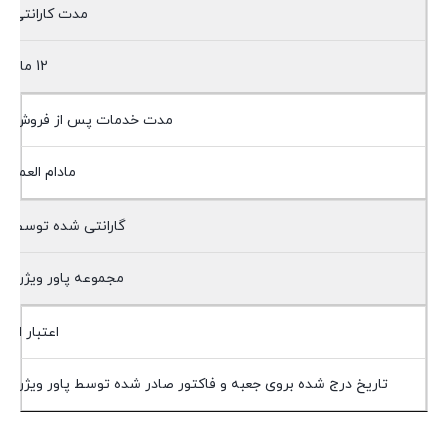
مدت کارانتی
12 ماه
مدت خدمات پس از فروش
مادام العمر
گارانتی شده توسط
مجموعه پاور ویژن
اعتبار از
تاریخ درج شده بروی جعبه و فاکتور صادر شده توسط پاور ویژن