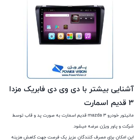
آشنایی بیشتر با دی وی دی فابریک مزدا
3 قدیم اسمارت
مانیتور خودرو mazda 3 قدیم اسمارت به صورت پد و قاب توسط
شرکت و پاور ویژن عرضه میشود.
این امکان برای مصرف کنندگان عزیز یک فرصت جهت کاهش هزینه