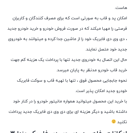
هاست.
امکان پد و قاب به صورتی است که برای مصرف کنندگان و کاربران
فرصتی را مهیا میکند که در صورت فروش خودرو و خرید خودرو جدید
، دی وی دی فابریک خود را از ماشین جدا کرده و میتوانند به خودروی
جدید خود متصل نمایند.
حال این اتصال به خودروی جدید تنها با پرداخت یک هزینه کم جهت
خرید قاب خودرو مدنظر به پایان میرسد.
نحوه جابجایی محصول فوق ، تنها با تهیه قاب و سوکت فابریک
خودرو جدید امکان پذیر است.
با خرید این محصول میتوانید همواره مانیتور خودرو را در کنار خود
داشته باشید و دیگر هزینه ای برای دی وی دی فابریک جدید پرداخت
نکنید