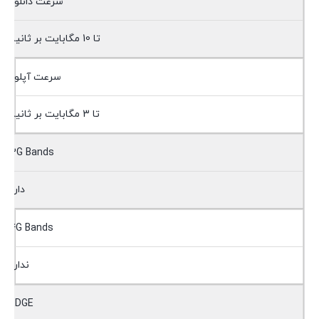
سرعت دانلود
تا 10 مگابایت بر ثانیه
سرعت آپلود
تا 3 مگابایت بر ثانیه
3G Bands
دارد
4G Bands
ندارد
EDGE