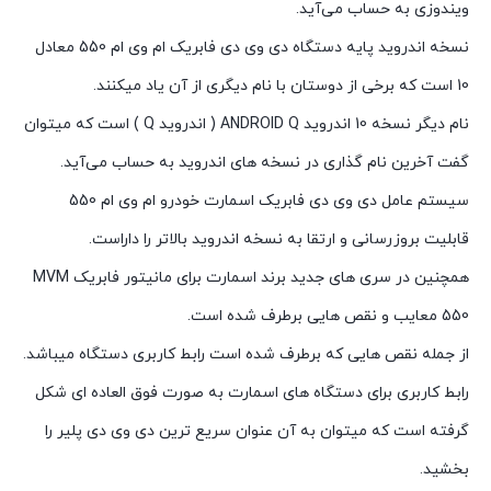
ویندوزی به حساب می‌آید.
نسخه اندروید پایه دستگاه دی وی دی فابریک ام وی ام 550 معادل
10 است که برخی از دوستان با نام دیگری از آن یاد میکنند.
نام دیگر نسخه 10 اندروید ANDROID Q ( اندروید Q ) است که میتوان
گفت آخرین نام گذاری در نسخه های اندروید به حساب می‌آید.
سیستم عامل دی وی دی فابریک اسمارت خودرو ام وی ام 550
قابلیت بروزرسانی و ارتقا به نسخه اندروید بالاتر را داراست.
همچنین در سری های جدید برند اسمارت برای مانیتور فابریک MVM
550 معایب و نقص هایی برطرف شده است.
از جمله نقص هایی که برطرف شده است رابط کاربری دستگاه میباشد.
رابط کاربری برای دستگاه های اسمارت به صورت فوق العاده ای شکل
گرفته است که میتوان به آن عنوان سریع ترین دی وی دی پلیر را
بخشید.