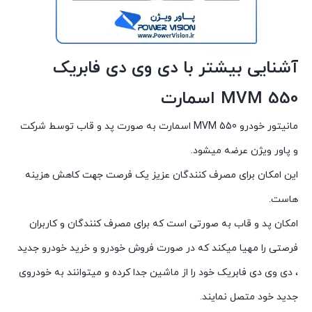
آشنایی بیشتر با دی وی دی فابریک
MVM 550 اسمارت
مانیتور خودرو MVM 550 اسمارت به صورت پد و قاب توسط شرکت
و پاور ویژن عرضه میشود.
این امکان برای مصرف کنندگان عزیز یک فرصت جهت کاهش هزینه
هاست.
امکان پد و قاب به صورتی است که برای مصرف کنندگان و کاربران
فرصتی را مهیا میکند که در صورت فروش خودرو و خرید خودرو جدید
، دی وی دی فابریک خود را از ماشین جدا کرده و میتوانند به خودروی
جدید خود متصل نمایند.