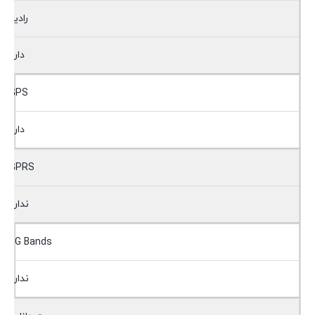
رادیو
دارد
GPS
دارد
GPRS
ندارد
2G Bands
ندارد