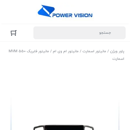
پاور ویژن
/
مانیتور اسمارت
/
مانیتور ام وی ام
/ مانیتور فابریک MVM 550
اسمارت