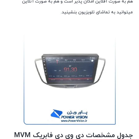
هم به صورت آفلاین امکان پذیر است و هم به صورت آنلاین
میتوانید به تماشای تلویزیون بنشینید.
جدول مشخصات دی وی دی فابریک MVM