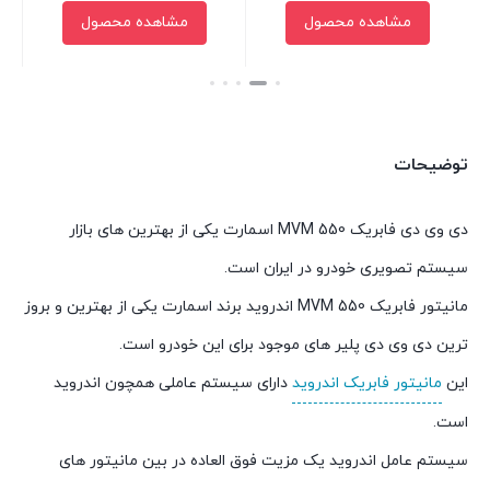
مشاهده محصول
مشاهده محصول
بستن
بستن
توضیحات
دی وی دی فابریک MVM 550 اسمارت یکی از بهترین های بازار
سیستم تصویری خودرو در ایران است.
مانیتور فابریک MVM 550 اندروید برند اسمارت یکی از بهترین و بروز
ترین دی وی دی پلیر های موجود برای این خودرو است.
این
مانیتور فابریک اندروید
دارای سیستم عاملی همچون اندروید
است.
سیستم عامل اندروید یک مزیت فوق العاده در بین مانیتور های