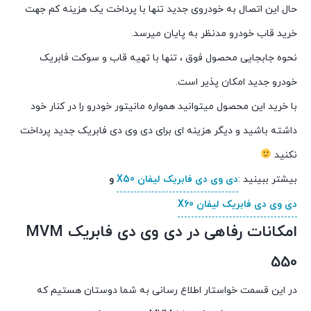
حال این اتصال به خودروی جدید تنها با پرداخت یک هزینه کم جهت
خرید قاب خودرو مدنظر به پایان میرسد.
نحوه جابجایی محصول فوق ، تنها با تهیه قاب و سوکت فابریک
خودرو جدید امکان پذیر است.
با خرید این محصول میتوانید همواره مانیتور خودرو را در کنار خود
داشته باشید و دیگر هزینه ای برای دی وی دی فابریک جدید پرداخت
نکنید
بیشتر ببینید :
دی وی دی فابریک لیفان X50
و
دی وی دی فابریک لیفان X60
امکانات رفاهی در دی وی دی فابریک MVM
550
در این قسمت خواستار اطلاع رسانی به شما دوستان هستیم که