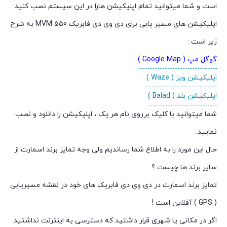
است و شما میتوانید تمام اپلیکیشن هارا در این سیستم نصب کنید.
اپلیکیشن های مسیر یابی برای دی وی دی فابریک MVM 550 به شرح
زیر است :
گوگل مپ ( Google Map )
اپلیکیشن ویز ( Waze )
اپلیکیشن بلد ( Balad )
شما میتوانید با کلیک برروی نام هر یک ، اپلیکیشن را دانلود و نصب
نمایید.
حال این مورد را به اطلاع شما رساندیم ولی وجه تمایز برند اسمارت از
سایر برند ها چیست ؟
تمایز برند اسمارت در دی وی دی فابریک های خود در نقشه مسیریابی
( GPS ) آفلاین است !
اگر در مکانی یا شهری قرار داشتید که دسترسی به اینترنت نداشتید