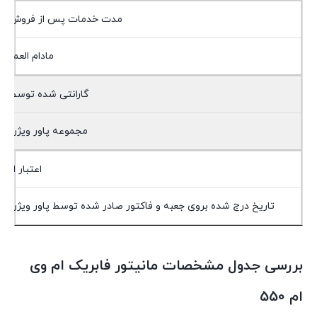
مدت خدمات پس از فروش
مادام العمر
گارانتی شده توسط
مجموعه پاور ویژن
اعتبار از
تاریخ درج شده بروی جعبه و فاکتور صادر شده توسط پاور ویژن
بررسی جدول مشخصات مانیتور فابریک ام وی
ام 550