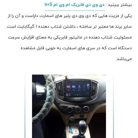
بیشتر ببینید :
دی وی دی فابریک ام وی ام 110S
یکی از مزیت هایی که دی وی دی پلیر های اسمارت داراست و آن را از
سایر برند ها معتبر تر ساخته ، داشتن شتاب دهنده 1 گیگابایت است.
مسئولیت شتاب دهنده در مانیتور فابریکی به معنای افزایش سرعت
دستگاه است که در سری های اسمارت به خوبی قابل مشاهده
می‌باشد.