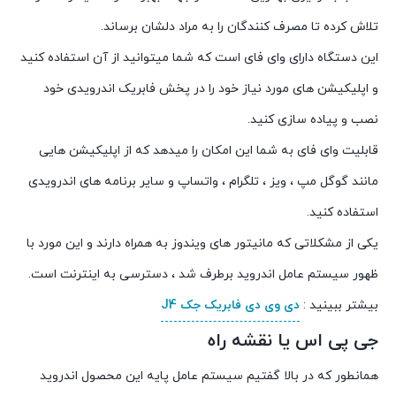
تلاش کرده تا مصرف کنندگان را به مراد دلشان برساند.
این دستگاه دارای وای فای است که شما میتوانید از آن استفاده کنید
و اپلیکیشن های مورد نیاز خود را در پخش فابریک اندرویدی خود
نصب و پیاده سازی کنید.
قابلیت وای فای به شما این امکان را میدهد که از اپلیکیشن هایی
مانند گوگل مپ ، ویز ، تلگرام ، واتساپ و سایر برنامه های اندرویدی
استفاده کنید.
یکی از مشکلاتی که مانیتور های ویندوز به همراه دارند و این مورد با
ظهور سیستم عامل اندروید برطرف شد ، دسترسی به اینترنت است.
بیشتر ببینید :
دی وی دی فابریک جک J4
جی پی اس یا نقشه راه
همانطور که در بالا گفتیم سیستم عامل پایه این محصول اندروید