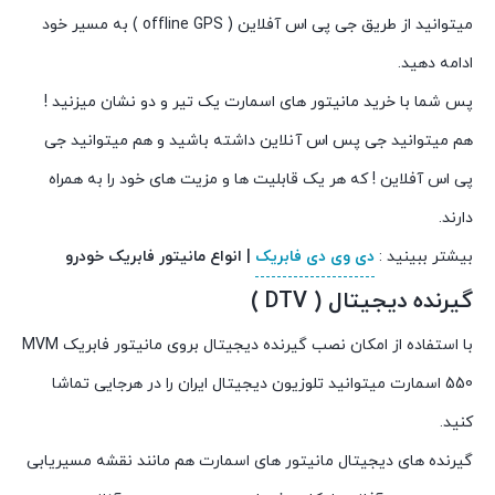
میتوانید از طریق جی پی اس آفلاین ( offline GPS ) به مسیر خود
ادامه دهید.
پس شما با خرید مانیتور های اسمارت یک تیر و دو نشان میزنید !
هم میتوانید جی پس اس آنلاین داشته باشید و هم میتوانید جی
پی اس آفلاین ! که هر یک قابلیت ها و مزیت های خود را به همراه
دارند.
بیشتر ببینید :
دی وی دی فابریک
| انواع مانیتور فابریک خودرو
گیرنده دیجیتال ( DTV )
با استفاده از امکان نصب گیرنده دیجیتال بروی مانیتور فابریک MVM
550 اسمارت میتوانید تلوزیون دیجیتال ایران را در هرجایی تماشا
کنید.
گیرنده های دیجیتال مانیتور های اسمارت هم مانند نقشه مسیریابی