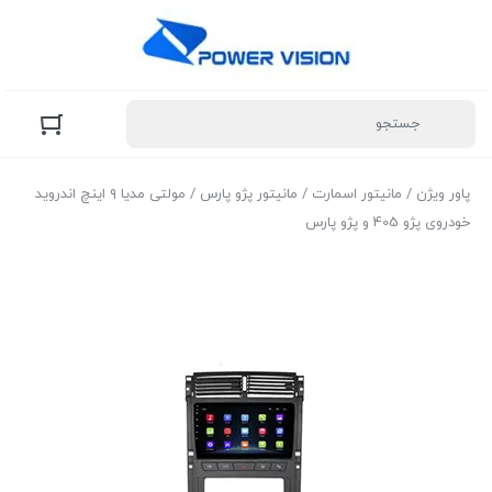
پاور ویژن
/
مانیتور اسمارت
/
مانیتور پژو پارس
/ مولتی مدیا ۹ اینچ اندروید
خودروی پژو 405 و پژو پارس