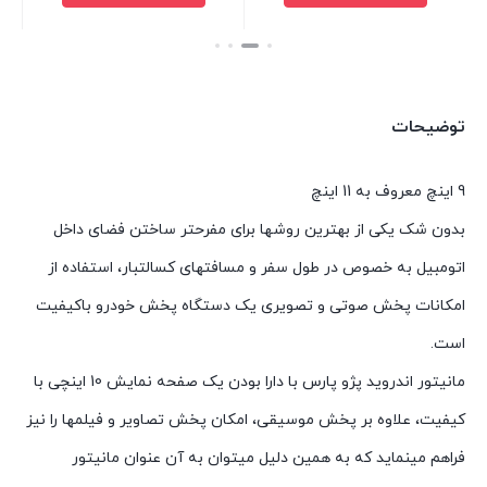
بستن
بستن
توضیحات
9 اینچ معروف به 11 اینچ
بدون شک یکی از بهترین روشها برای مفرحتر ساختن فضای داخل
اتومبیل به خصوص در طول سفر و مسافتهای کسالتبار، استفاده از
امکانات پخش صوتی و تصویری یک دستگاه پخش خودرو باکیفیت
است.
مانیتور اندروید پژو پارس با دارا بودن یک صفحه نمایش 10 اینچی با
کیفیت، علاوه بر پخش موسیقی، امکان پخش تصاویر و فیلمها را نیز
فراهم مینماید که به همین دلیل میتوان به آن عنوان مانیتور