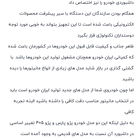
داشبوردی خودرو را نیز اختصاص داد.
همگام بودن سازندگان این دستگاه با سیر پیشرفت محصولات
الکترونیکی باعث شده است تا این تجهیز بتواند به خوبی مورد توجه
دوستداران تکنولوژی قرار بگیرد.
ظاهر جذاب و کیفیت قابل قبول این خودروها در کشورمان باعث شده
که کمپانی ایران خودرو همچنان مشغول تولید این خودروها باشد. با
گشتی گذاری در بازار شاید مدل های زیادی از انواع مانیتورها را دیده
باشید.
اما چون خودروی شما از مدل های جدید تولید ایران خودرو است باید
در انتخاب مانیتور مناسب دقت کافی را داشته باشید البته تجربه
کافی.
به دلیل اینکه این دو مدل خودرو پژو پارس و پژو 405 تغییر اساسی
در داشبورد آن نسبت به مدل های قدیمی به وجود آمده است